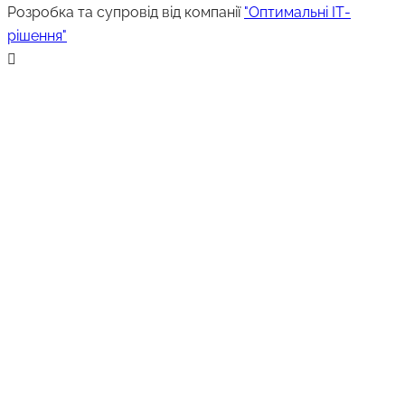
Розробка та супровід від компанії
"Оптимальні ІТ-
рішення"