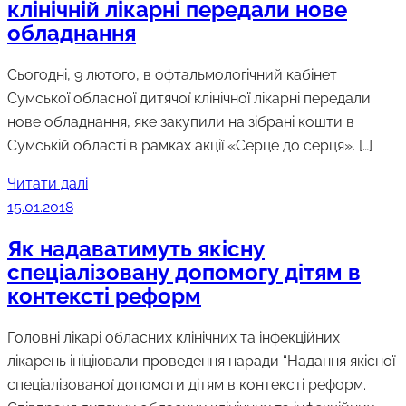
клінічній лікарні передали нове
обладнання
Сьогодні, 9 лютого, в офтальмологічний кабінет
Сумської обласної дитячої клінічної лікарні передали
нове обладнання, яке закупили на зібрані кошти в
Сумській області в рамках акції «Серце до серця». […]
Читати далі
15.01.2018
Як надаватимуть якісну
спеціалізовану допомогу дітям в
контексті реформ
Головні лікарі обласних клінічних та інфекційних
лікарень ініціювали проведення наради “Надання якісної
спеціалізованої допомоги дітям в контексті реформ.