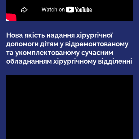
Нова якість надання хірургічної
допомоги дітям у відремонтованому
та укомплектованому сучасним
обладнанням хірургічному відділенні