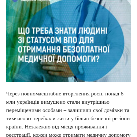
Через повномасштабне вторгнення росії, понад 8
млн українців вимушено стали внутрішньо
переміщеними особами – залишили свої домівки та
тимчасово переїхали жити у більш безпечні регіони
країни. Незалежно від місця проживання і
реєстрації, кожен може отримати медичну допомогу