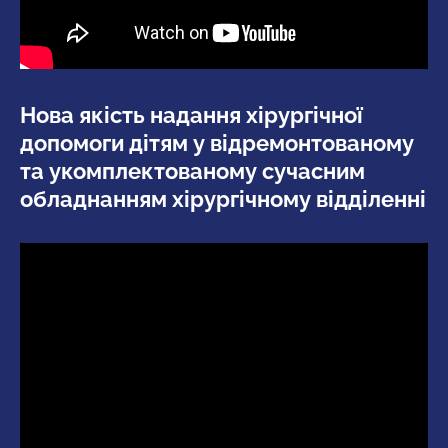
Нова якість надання хірургічної
допомоги дітям у відремонтованому
та укомплектованому сучасним
обладнанням хірургічному відділенні