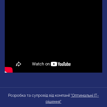
Розробка та супровід від компанії
"Оптимальні ІТ-
рішення"