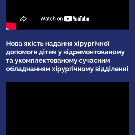
Нова якість надання хірургічної
допомоги дітям у відремонтованому
та укомплектованому сучасним
обладнанням хірургічному відділенні