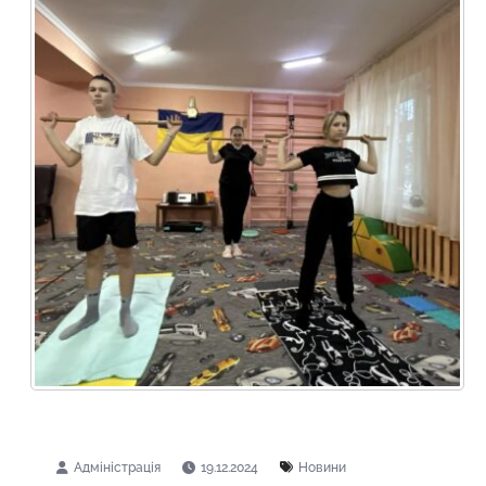
19.12.2024
Новини