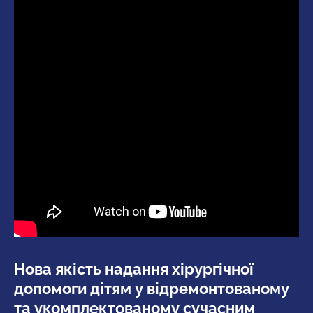
Нова якість надання хірургічної
допомоги дітям у відремонтованому
та укомплектованому сучасним