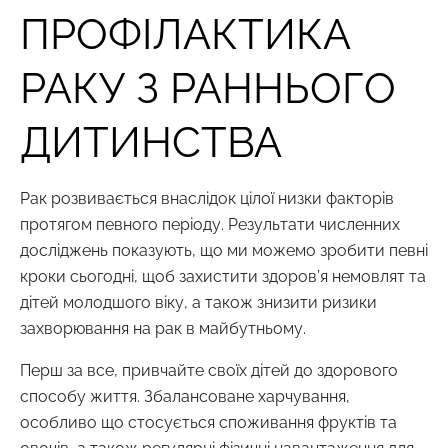
ПРОФІЛАКТИКА
РАКУ З РАННЬОГО
ДИТИНСТВА
Рак розвивається внаслідок цілої низки факторів
протягом певного періоду. Результати численних
досліджень показують, що ми можемо зробити певні
кроки сьогодні, щоб захистити здоров’я немовлят та
дітей молодшого віку, а також знизити ризики
захворювання на рак в майбутньому.
Перш за все, привчайте своїх дітей до здорового
способу життя. Збалансоване харчування,
особливо що стосується споживання фруктів та