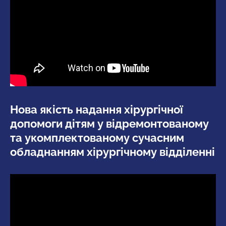
Нова якість надання хірургічної
допомоги дітям у відремонтованому
та укомплектованому сучасним
обладнанням хірургічному відділенні