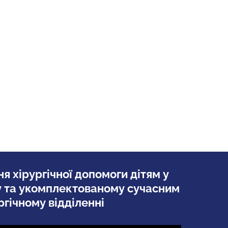
я хірургічної допомоги дітям у
 та укомплектованому сучасним
гічному відділенні