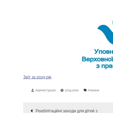
Звіт за 2019 рік
27.04.2020
Новини
Реабілітаційні заходи для дітей з