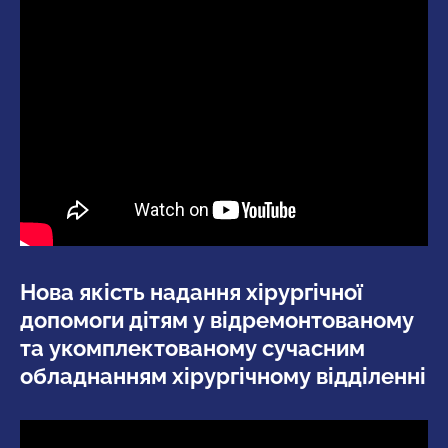
Нова якість надання хірургічної
допомоги дітям у відремонтованому
та укомплектованому сучасним
обладнанням хірургічному відділенні