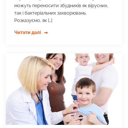
можуть переносити збудників як вірусних,
так і бактеріальних захворювань.
Розказуємо, як […]
Читати далі