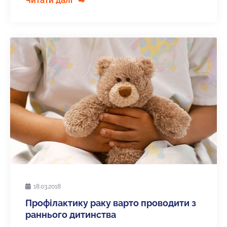
Читати далі
18.03.2018
Профілактику раку варто проводити з
раннього дитинства