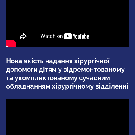
Нова якість надання хірургічної
допомоги дітям у відремонтованому
та укомплектованому сучасним
обладнанням хірургічному відділенні