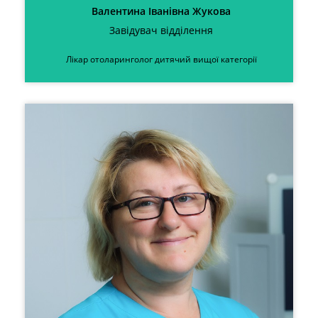
Валентина Іванівна Жукова
Завідувач відділення
Лікар отоларинголог дитячий вищої категорії