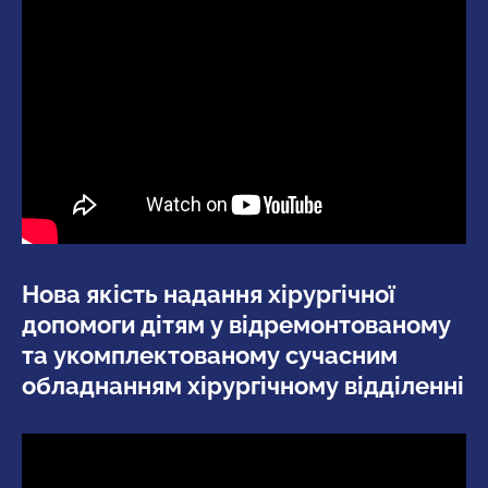
Нова якість надання хірургічної
допомоги дітям у відремонтованому
та укомплектованому сучасним
обладнанням хірургічному відділенні