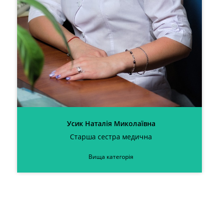
Усик Наталія Миколаївна
Старша сестра медична
Вища категорія