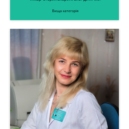
Вища категорія