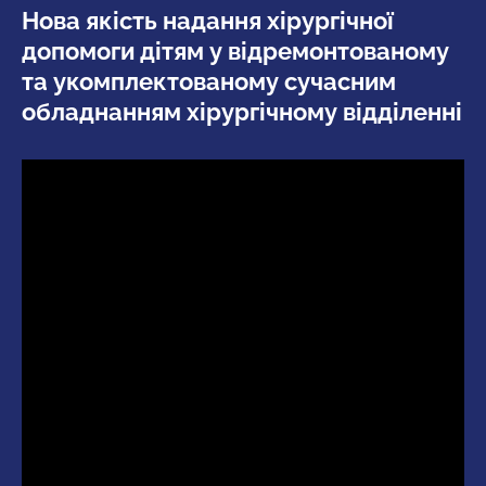
Нова якість надання хірургічної
допомоги дітям у відремонтованому
та укомплектованому сучасним
обладнанням хірургічному відділенні