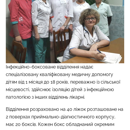
Інфекційно-боксоване відділення надає
спеціалізовану кваліфіковану медичну допомогу
дітям від 1 місяця до 18 років, переважно із сільської
місцевості, здійснює ізоляцію дітей з інфекційною
патологією з інших відділень лікарні.
Відділення розраховано на 40 ліжок розташоване на
2 поверхах приймально-діагностичного корпусу,
має 20 боксів. Кожен бокс обладнаний окремим