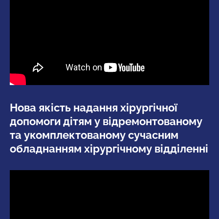
Нова якість надання хірургічної
допомоги дітям у відремонтованому
та укомплектованому сучасним
обладнанням хірургічному відділенні